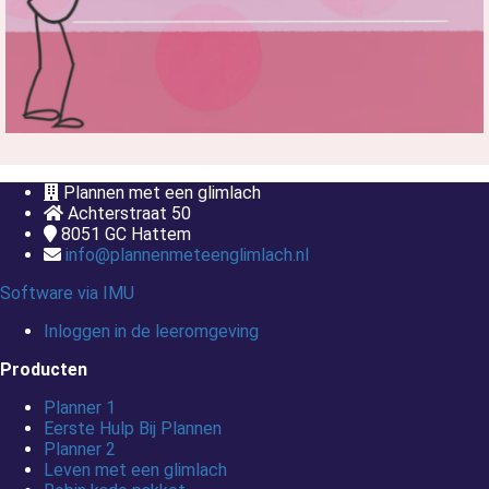
Plannen met een glimlach
Achterstraat 50
8051 GC
Hattem
info@plannenmeteenglimlach.nl
Software via IMU
Inloggen in de leeromgeving
Producten
Planner 1
Eerste Hulp Bij Plannen
Planner 2
Leven met een glimlach