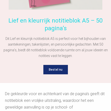
Lief en kleurrijk notitieblok A5 – 50
pagina’s
Dit Lief en kleurrijk notitieblok A5 is perfect voor het bijhouden van
aantekeningen, takenlijsten, en persoonlijke gedachten. Met 50
pagina’s, biedt dit notitieblok voldoende ruimte om al jouw ideeën en
notities vast te leggen.
Bestel nu
De gekleurde voor en achterkant van de pagina’s geeft dit
notitieblok een vrolijke uitstraling, waardoor het een
geweldige aanvulling is op je school- of