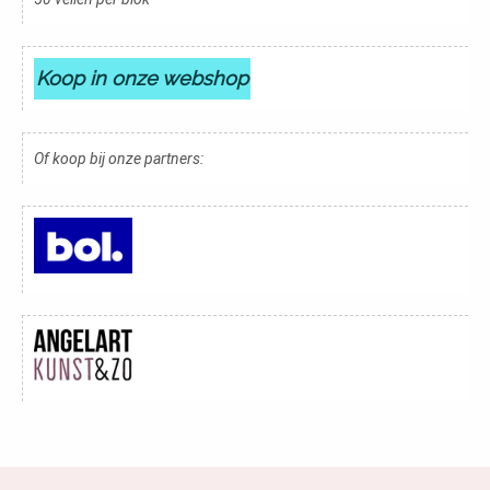
Koop in onze webshop
Of koop bij onze partners: