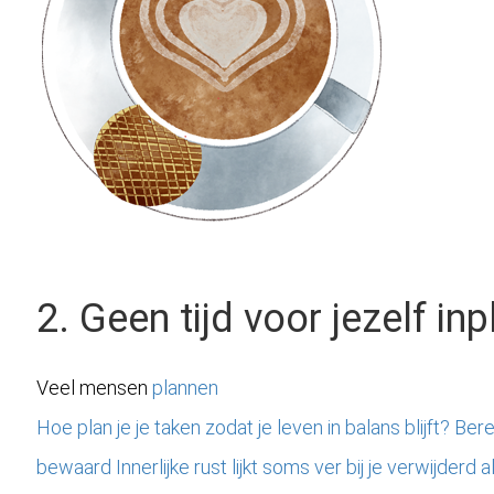
2. Geen tijd voor jezelf in
Veel mensen
plannen
Hoe plan je je taken zodat je leven in balans blijft? Berei
bewaard Innerlijke rust lijkt soms ver bij je verwijderd a