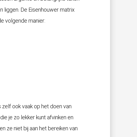
ten liggen. De Eisenhouwer matrix
 de volgende manier:
s zelf ook vaak op het doen van
 die je zo lekker kunt afvinken en
en ze niet bij aan het bereiken van