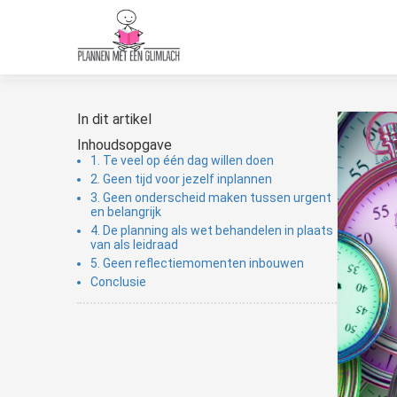
In dit artikel
Inhoudsopgave
1. Te veel op één dag willen doen
2. Geen tijd voor jezelf inplannen
3. Geen onderscheid maken tussen urgent
en belangrijk
4. De planning als wet behandelen in plaats
van als leidraad
5. Geen reflectiemomenten inbouwen
Conclusie