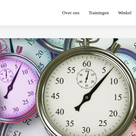
Over ons
Trainingen
Winkel