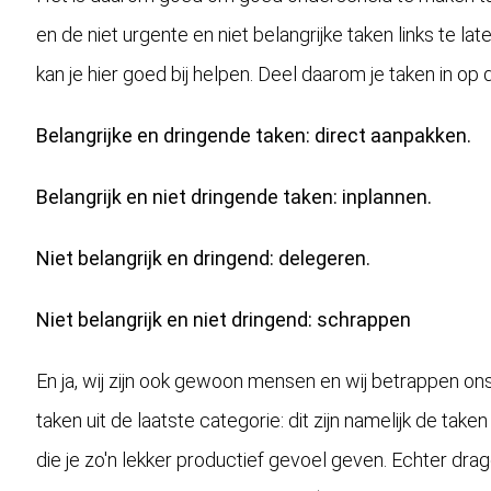
en de niet urgente en niet belangrijke taken links te la
kan je hier goed bij helpen. Deel daarom je taken in op
Belangrijke en dringende taken: direct aanpakken.
Belangrijk en niet dringende taken: inplannen.
Niet belangrijk en dringend: delegeren.
Niet belangrijk en niet dringend: schrappen
En ja, wij zijn ook gewoon mensen en wij betrappen on
taken uit de laatste categorie: dit zijn namelijk de taken
die je zo'n lekker productief gevoel geven. Echter drag